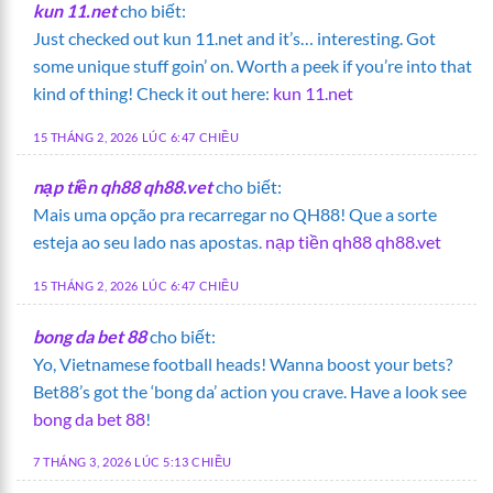
kun 11.net
cho biết:
Just checked out kun 11.net and it’s… interesting. Got
some unique stuff goin’ on. Worth a peek if you’re into that
kind of thing! Check it out here:
kun 11.net
15 THÁNG 2, 2026 LÚC 6:47 CHIỀU
nạp tiền qh88 qh88.vet
cho biết:
Mais uma opção pra recarregar no QH88! Que a sorte
esteja ao seu lado nas apostas.
nạp tiền qh88 qh88.vet
15 THÁNG 2, 2026 LÚC 6:47 CHIỀU
bong da bet 88
cho biết:
Yo, Vietnamese football heads! Wanna boost your bets?
Bet88’s got the ‘bong da’ action you crave. Have a look see
bong da bet 88
!
7 THÁNG 3, 2026 LÚC 5:13 CHIỀU