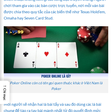
chơi tham gia vào các bàn cược trực tuyến, nơi mỗi ván bài
được chia theo quy tắc của các biến thể như Texas Hold’em,
Omaha hay Seven Card Stud.
Poker Online còn có tên gọi quen thuộc khác ở Việt Nam là
→
Poker
Chỉ mục
Mỗi người sẽ nhận hai lá bài tẩy và sau đó dùng các lá bài
chung để tạo ra tay bài mạnh nhất từ đó quyết định mức