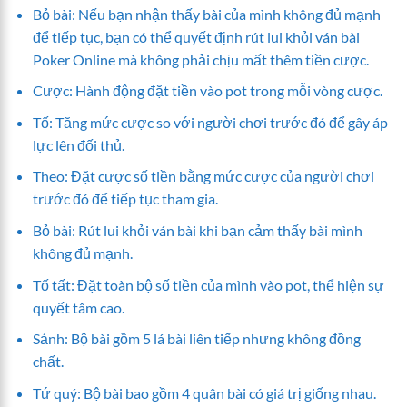
Bỏ bài: Nếu bạn nhận thấy bài của mình không đủ mạnh
để tiếp tục, bạn có thể quyết định rút lui khỏi ván bài
Poker Online mà không phải chịu mất thêm tiền cược.
Cược: Hành động đặt tiền vào pot trong mỗi vòng cược.
Tố: Tăng mức cược so với người chơi trước đó để gây áp
lực lên đối thủ.
Theo: Đặt cược số tiền bằng mức cược của người chơi
trước đó để tiếp tục tham gia.
Bỏ bài: Rút lui khỏi ván bài khi bạn cảm thấy bài mình
không đủ mạnh.
Tố tất: Đặt toàn bộ số tiền của mình vào pot, thể hiện sự
quyết tâm cao.
Sảnh: Bộ bài gồm 5 lá bài liên tiếp nhưng không đồng
chất.
Tứ quý: Bộ bài bao gồm 4 quân bài có giá trị giống nhau.