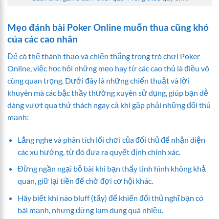
Mẹo đánh bài Poker Online muốn thua cũng khó
của các cao nhân
Để có thể thành thạo và chiến thắng trong trò chơi Poker
Online, việc học hỏi những mẹo hay từ các cao thủ là điều vô
cùng quan trọng. Dưới đây là những chiến thuật và lời
khuyên mà các bậc thầy thường xuyên sử dụng, giúp bạn dễ
dàng vượt qua thử thách ngay cả khi gặp phải những đối thủ
mạnh:
Lắng nghe và phân tích lối chơi của đối thủ để nhận diện
các xu hướng, từ đó đưa ra quyết định chính xác.
Đừng ngần ngại bỏ bài khi bạn thấy tình hình không khả
quan, giữ lại tiền để chờ đợi cơ hội khác.
Hãy biết khi nào bluff (tẩy) để khiến đối thủ nghĩ bạn có
bài mạnh, nhưng đừng lạm dụng quá nhiều.