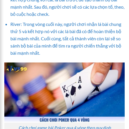
mạnh nhất. Sau đó, người chơi sẽ có các lựa chọn tố, theo,
bỏ cuộc hoặc check.
River: Trong vòng cuối này, người chơi nhận lá bài chung
thứ 5 và kết hợp nó với các lá bài đã có để hoàn thiện bộ
bài mạnh nhất. Cuối cùng, tất cả thành viên còn lại sẽ so
sánh bộ bài của mình để tìm ra người chiến thắng với bộ
bài mạnh nhất.
Cách chơi game bài Poker qua 4 vòng theo quy định