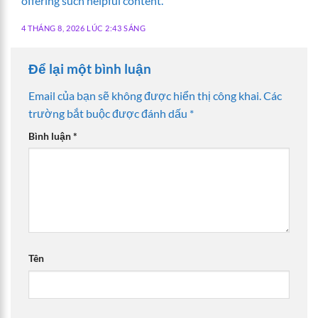
offering such helpful content.
4 THÁNG 8, 2026 LÚC 2:43 SÁNG
Để lại một bình luận
Email của bạn sẽ không được hiển thị công khai.
Các
trường bắt buộc được đánh dấu
*
Bình luận
*
Tên