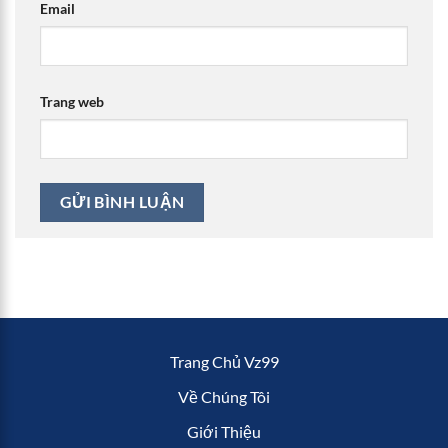
Email
Trang web
Trang Chủ Vz99
Về Chúng Tôi
Giới Thiệu