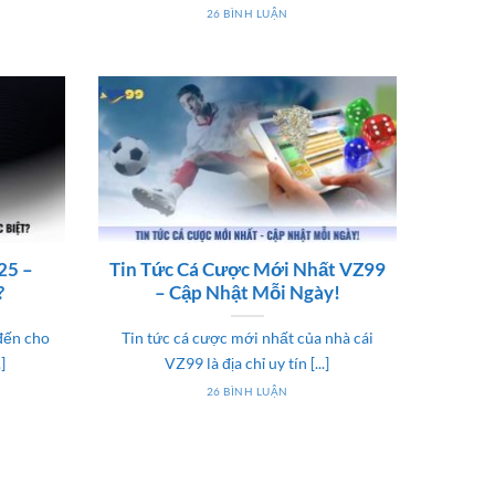
26 BÌNH LUẬN
25 –
Tin Tức Cá Cược Mới Nhất VZ99
?
– Cập Nhật Mỗi Ngày!
 đến cho
Tin tức cá cược mới nhất của nhà cái
]
VZ99 là địa chỉ uy tín [...]
26 BÌNH LUẬN