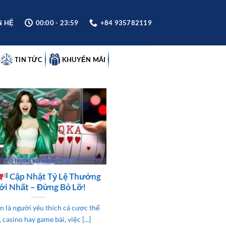
N HỆ
00:00 - 23:59
+84 935782119
TIN TỨC
KHUYẾN MÃI
Cập Nhật Tỷ Lệ Thưởng
i Nhất – Đừng Bỏ Lỡ!
 là người yêu thích cá cược thể
 casino hay game bài, việc [...]