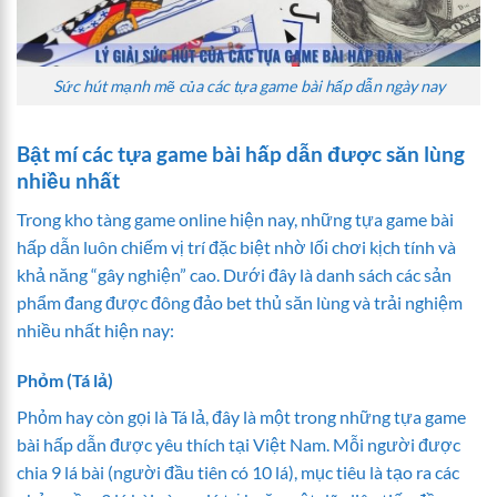
Sức hút mạnh mẽ của các tựa game bài hấp dẫn ngày nay
Bật mí các tựa game bài hấp dẫn được săn lùng
nhiều nhất
Trong kho tàng game online hiện nay, những tựa game bài
hấp dẫn luôn chiếm vị trí đặc biệt nhờ lối chơi kịch tính và
khả năng “gây nghiện” cao. Dưới đây là danh sách các sản
phẩm đang được đông đảo bet thủ săn lùng và trải nghiệm
nhiều nhất hiện nay:
Phỏm (Tá lả)
Phỏm hay còn gọi là Tá lả, đây là một trong những tựa game
bài hấp dẫn được yêu thích tại Việt Nam. Mỗi người được
chia 9 lá bài (người đầu tiên có 10 lá), mục tiêu là tạo ra các