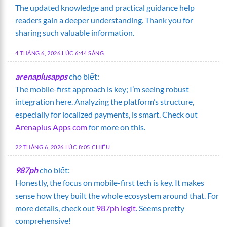
The updated knowledge and practical guidance help
readers gain a deeper understanding. Thank you for
sharing such valuable information.
4 THÁNG 6, 2026 LÚC 6:44 SÁNG
arenaplusapps
cho biết:
The mobile-first approach is key; I’m seeing robust
integration here. Analyzing the platform’s structure,
especially for localized payments, is smart. Check out
Arenaplus Apps com
for more on this.
22 THÁNG 6, 2026 LÚC 8:05 CHIỀU
987ph
cho biết:
Honestly, the focus on mobile-first tech is key. It makes
sense how they built the whole ecosystem around that. For
more details, check out
987ph legit
. Seems pretty
comprehensive!