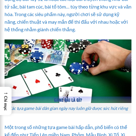
tứ sắc, bài tam cúc, bài tổ tôm… tùy theo từng khu vực và văn
hóa. Trong các siêu phẩm này, người chơi sẽ sử dụng kỹ
năng, chiến thuật và may mắn để thi đấu với nhau hoặc với
hệ thống nhằm giành chiến thắng.
→
Chỉ mục
Các tựa game bài dân gian ngày nay luôn giữ được sức hút riêng
Một trong số những tựa game bài hấp dẫn, phổ biến có thể
kể đến như Tiến Lên miền Nam, Phỏm, Mậu Binh, Xì Tố, Xì