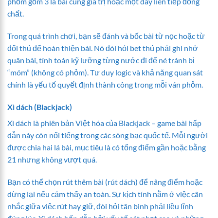
phỏm gồm 3 lá bài cùng giá trị hoặc một dãy liên tiếp đồng
chất.
Trong quá trình chơi, bạn sẽ đánh và bốc bài từ nọc hoặc từ
đối thủ để hoàn thiện bài. Nó đòi hỏi bet thủ phải ghi nhớ
quân bài, tính toán kỹ lưỡng từng nước đi để né tránh bị
“móm” (không có phỏm). Tư duy logic và khả năng quan sát
chính là yếu tố quyết định thành công trong mỗi ván phỏm.
Xì dách (Blackjack)
Xì dách là phiên bản Việt hóa của Blackjack – game bài hấp
dẫn này còn nổi tiếng trong các sòng bạc quốc tế. Mỗi người
được chia hai lá bài, mục tiêu là có tổng điểm gần hoặc bằng
21 nhưng không vượt quá.
Bạn có thể chọn rút thêm bài (rút dách) để nâng điểm hoặc
dừng lại nếu cảm thấy an toàn. Sự kịch tính nằm ở việc cân
nhắc giữa việc rút hay giữ, đòi hỏi tân binh phải liều lĩnh