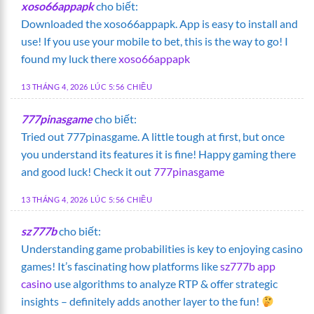
xoso66appapk
cho biết:
Downloaded the xoso66appapk. App is easy to install and
use! If you use your mobile to bet, this is the way to go! I
found my luck there
xoso66appapk
13 THÁNG 4, 2026 LÚC 5:56 CHIỀU
777pinasgame
cho biết:
Tried out 777pinasgame. A little tough at first, but once
you understand its features it is fine! Happy gaming there
and good luck! Check it out
777pinasgame
13 THÁNG 4, 2026 LÚC 5:56 CHIỀU
sz777b
cho biết:
Understanding game probabilities is key to enjoying casino
games! It’s fascinating how platforms like
sz777b app
casino
use algorithms to analyze RTP & offer strategic
insights – definitely adds another layer to the fun!