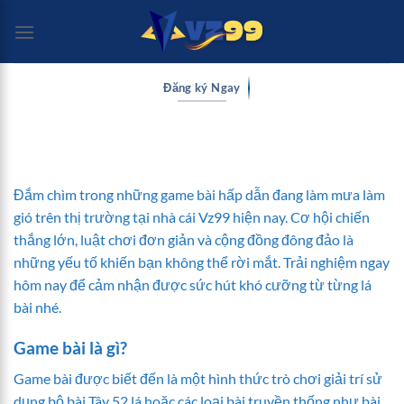
Bỏ
qua
nội
dung
Đăng ký Ngay
Đắm chìm trong những game bài hấp dẫn đang làm mưa làm
gió trên thị trường tại nhà cái Vz99 hiện nay. Cơ hội chiến
thắng lớn, luật chơi đơn giản và cộng đồng đông đảo là
những yếu tố khiến bạn không thể rời mắt. Trải nghiệm ngay
hôm nay để cảm nhận được sức hút khó cưỡng từ từng lá
bài nhé.
Game bài là gì?
Game bài được biết đến là một hình thức trò chơi giải trí sử
dụng bộ bài Tây 52 lá hoặc các loại bài truyền thống như bài