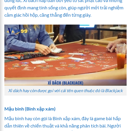
đúng lúc. Xì dách hấp dẫn bởi yếu tố sát phạt cao và những
quyết định mang tính sống còn, giúp người mới trải nghiệm
cảm giác hồi hộp, căng thẳng đến từng giây.
Xì dách hay còn được gọi với cái tên quen thuộc đó là Blackjack
Mậu binh (Binh xập xám)
Mậu binh hay còn gọi là Binh xập xám, đây là game bài hấp
dẫn thiên về chiến thuật và khả năng phân tích bài. Người