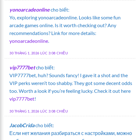
yonoarcadeonline
cho biết:
Yo, exploring yonoarcadeonline. Looks like some fun
arcade games online. Is it worth checking out? Any
recommendations? Link for more details:
yonoarcadeonline
.
30 THÁNG 1, 2026 LÚC 3:08 CHIỀU
vip7777bet
cho biết:
VIP7777bet, huh? Sounds fancy! I gave it a shot and the
VIP perks weren’t too shabby. They got some decent odds
too. Worth a look if you’re feeling lucky. Check it out here
vip7777bet
!
30 THÁNG 1, 2026 LÚC 3:08 CHIỀU
JacobCrida
cho biết:
Если нет желания разбираться с настройками, можно