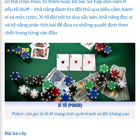
có thể chọn theo, tố thêm hoặc bỏ bài. Sự hấp dẫn nằm ở
yếu tố bluff – khả năng đánh lừa đối thủ qua biểu cảm, hành
vi và mức cược. Xì tố đòi hỏi tư duy sắc bén, khả năng đọc vị
và kỹ năng phân tích bài để đưa ra những quyết định then
chốt trong từng ván đấu.
Poker còn gọi là Xì tố mang tính cạnh tranh và đối kháng cao
Bài ba cây