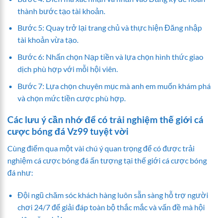
thành bước tạo tài khoản.
Bước 5: Quay trở lại trang chủ và thực hiện Đăng nhập
tài khoản vừa tạo.
Bước 6: Nhấn chọn Nạp tiền và lựa chọn hình thức giao
dịch phù hợp với mỗi hội viên.
Bước 7: Lựa chọn chuyên mục mà anh em muốn khám phá
và chọn mức tiền cược phù hợp.
Các lưu ý cần nhớ để có trải nghiệm thế giới cá
cược bóng đá Vz99 tuyệt vời
Cùng điểm qua một vài chú ý quan trọng để có được trải
nghiệm cá cược bóng đá ấn tượng tại thế giới cá cược bóng
đá như:
Đội ngũ chăm sóc khách hàng luôn sẵn sàng hỗ trợ người
chơi 24/7 để giải đáp toàn bộ thắc mắc và vấn đề mà hội