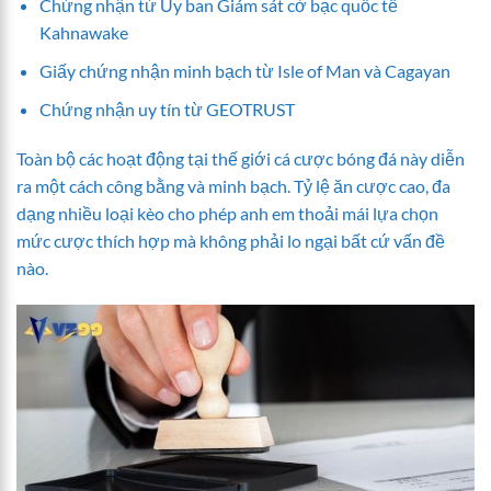
Chứng nhận từ Ủy ban Giám sát cờ bạc quốc tế
Kahnawake
Giấy chứng nhận minh bạch từ Isle of Man và Cagayan
Chứng nhận uy tín từ GEOTRUST
Toàn bộ các hoạt động tại thế giới cá cược bóng đá này diễn
ra một cách công bằng và minh bạch. Tỷ lệ ăn cược cao, đa
dạng nhiều loại kèo cho phép anh em thoải mái lựa chọn
mức cược thích hợp mà không phải lo ngại bất cứ vấn đề
nào.