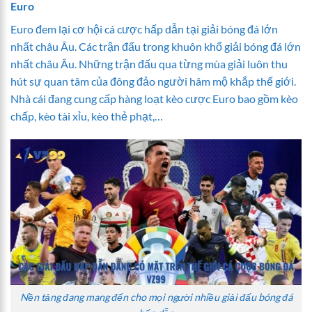
Euro
Euro đem lại cơ hội cá cược hấp dẫn tại giải bóng đá lớn
nhất châu Âu. Các trận đấu trong khuôn khổ giải bóng đá lớn
nhất châu Âu. Những trận đấu qua từng mùa giải luôn thu
hút sự quan tâm của đông đảo người hâm mộ khắp thế giới.
Nhà cái đang cung cấp hàng loạt kèo cược Euro bao gồm kèo
chấp, kèo tài xỉu, kèo thẻ phạt,…
Nền tảng đang mang đến cho mọi người nhiều giải đấu bóng đá