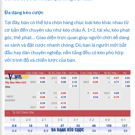
Đa dạng kèo cược
Tại đây, bạn có thể lựa chọn hàng chục loại kèo khác nhau từ
cơ bản đến chuyên sâu như kèo châu Á, 1×2, tài xỉu, kèo phạt
góc, thẻ phạt… Giao diện trực quan giúp người chơi dễ dàng
so sánh và đặt cược nhanh chóng. Dù bạn là người mới bắt
đầu hay dân chuyên nghiệp, nền tảng đều có kèo phù hợp
với trình độ và chiến lược của bạn.