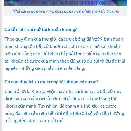
Nhà cái là đơn vị uy tín, hoạt động hợp pháp trên thị trường
Có tốn phí khi mở tài khoản không?
Theo quy định của thế giới cá cược bóng đá Vz99, bạn hoàn
toàn không tốn bất cứ khoản chi phí nào khi mở tài khoản
trên nền tảng này. Hội viên chỉ phải thực hiện nạp tiền vào
tài khoản cá cược của mình theo đúng số dư tối thiểu để trải
nghiệm những siêu phẩm trên nền tảng.
Có cần duy trì số dư trong tài khoản cá cược?
Câu trả lời là Không. Hiện nay, nhà cái không có bất cứ quy
định nào yêu cầu người chơi phải duy trì số dư trong tài
khoản của mình. Tuy nhiên, để tham gia thế giới cá cược
bóng đá, bạn cần nạp tiền để đảm bảo đủ số vốn tận hưởng
trải nghiệm đặt cược mới mẻ.